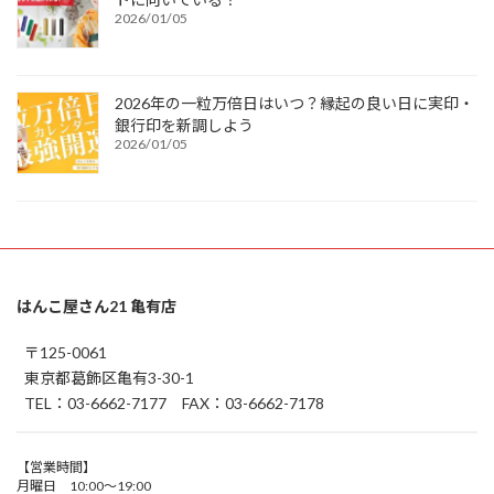
2026/01/05
2026年の一粒万倍日はいつ？縁起の良い日に実印・
銀行印を新調しよう
2026/01/05
はんこ屋さん21 亀有店
〒125-0061
東京都葛飾区亀有3-30-1
TEL：03-6662-7177 FAX：03-6662-7178
【営業時間】
月曜日 10:00～19:00