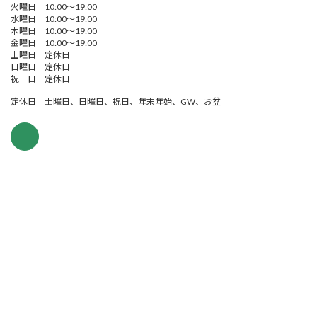
火曜日 10:00～19:00
水曜日 10:00～19:00
木曜日 10:00～19:00
金曜日 10:00～19:00
土曜日 定休日
日曜日 定休日
祝 日 定休日
定休日 土曜日、日曜日、祝日、年末年始、GW、お盆