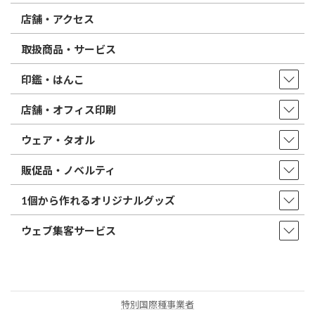
店舗・アクセス
取扱商品・サービス
印鑑・はんこ
店舗・オフィス印刷
ウェア・タオル
販促品・ノベルティ
1個から作れるオリジナルグッズ
ウェブ集客サービス
特別国際種事業者